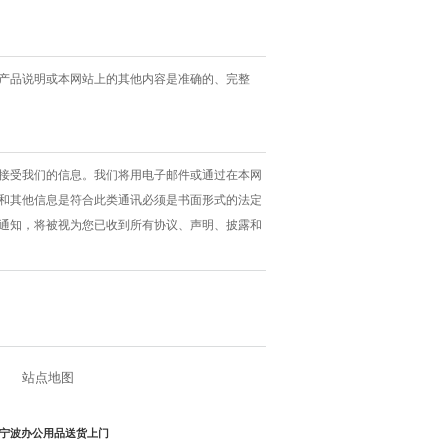
产品说明或本网站上的其他内容是准确的、完整
接受我们的信息。我们将用电子邮件或通过在本网
和其他信息是符合此类通讯必须是书面形式的法定
通知，将被视为您已收到所有协议、声明、披露和
站点地图
宁波办公用品送货上门