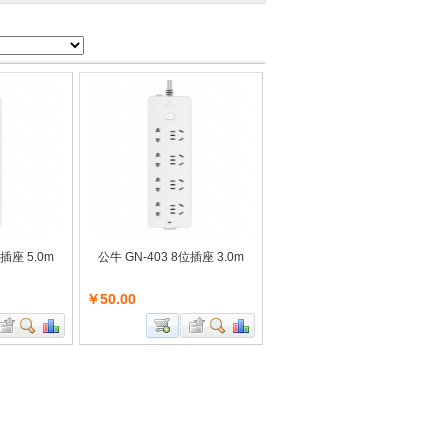
位插座 5.0m
公牛 GN-403 8位插座 3.0m
￥50.00